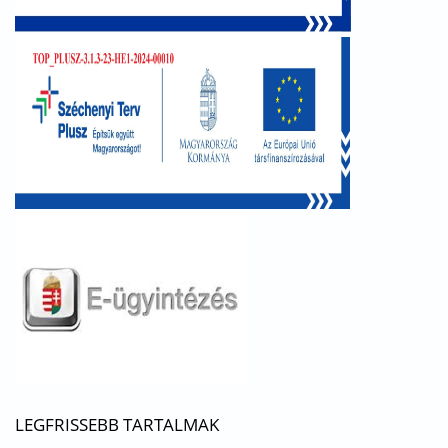
LEGFRISSEBB TARTALMAK