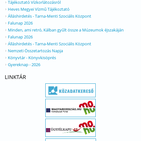
Tájékoztató Vízkorlátozásról
Heves Megyei Vízmű Tájékoztató
Álláshirdetés - Tarna-Menti Szociális Központ
Falunap 2026
Minden, ami retró, Kálban gyűlt össze a Múzeumok éjszakáján
Falunap 2026
Álláshirdetés - Tarna-Menti Szociális Központ
Nemzeti Összetartozás Napja
Könyvtár - Könyvkisöprés
Gyereknap - 2026
LINKTÁR