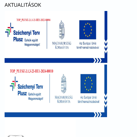
AKTUALITÁSOK