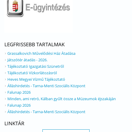
LEGFRISSEBB TARTALMAK
Grassalkovich Művelődési Ház Átadása
Játszótér átadás - 2026.
Tájékoztató Igazgatási Szünetről
Tájékoztató Vízkorlátozásról
Heves Megyei Vízmű Tájékoztató
Álláshirdetés - Tarna-Menti Szociális Központ
Falunap 2026
Minden, ami retró, Kálban gyűlt össze a Múzeumok éjszakáján
Falunap 2026
Álláshirdetés - Tarna-Menti Szociális Központ
LINKTÁR