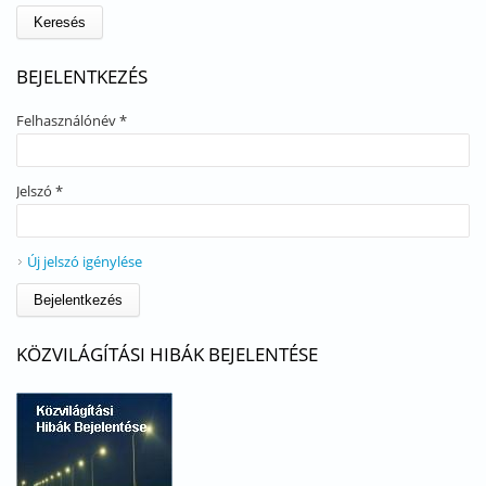
BEJELENTKEZÉS
Felhasználónév
*
Jelszó
*
Új jelszó igénylése
KÖZVILÁGÍTÁSI HIBÁK BEJELENTÉSE