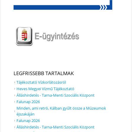
LEGFRISSEBB TARTALMAK
Tájékoztató Vízkorlátozásról
Heves Megyei Vízmű Tájékoztató
Álláshirdetés - Tarna-Menti Szociális Központ
Falunap 2026
Minden, ami retró, Kálban gyűlt össze a Múzeumok
éjszakáján
Falunap 2026
Álláshirdetés - Tarna-Menti Szociális Központ