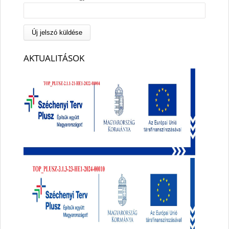
AKTUALITÁSOK