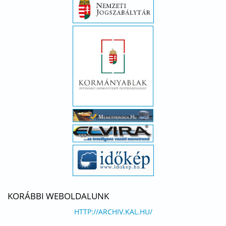
KORÁBBI WEBOLDALUNK
HTTP://ARCHIV.KAL.HU/