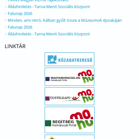
Álláshirdetés - Tarna-Menti Szociális Központ
Falunap 2026
Minden, ami retró, Kálban gyűlt össze a Múzeumok éjszakáján
Falunap 2026
Álláshirdetés - Tarna-Menti Szociális Központ
LINKTÁR