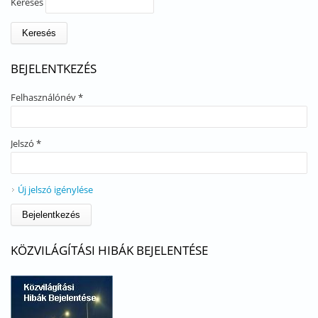
Keresés
BEJELENTKEZÉS
Felhasználónév
*
Jelszó
*
Új jelszó igénylése
KÖZVILÁGÍTÁSI HIBÁK BEJELENTÉSE