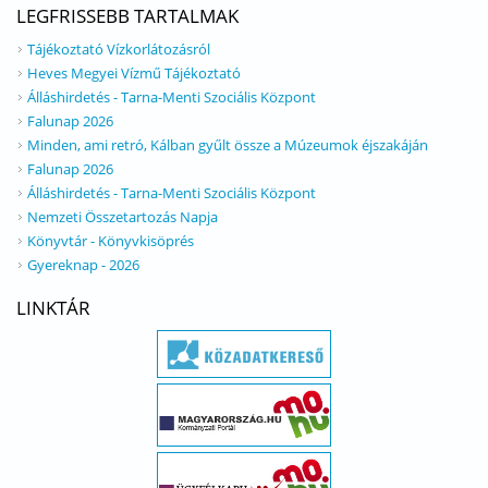
LEGFRISSEBB TARTALMAK
Tájékoztató Vízkorlátozásról
Heves Megyei Vízmű Tájékoztató
Álláshirdetés - Tarna-Menti Szociális Központ
Falunap 2026
Minden, ami retró, Kálban gyűlt össze a Múzeumok éjszakáján
Falunap 2026
Álláshirdetés - Tarna-Menti Szociális Központ
Nemzeti Összetartozás Napja
Könyvtár - Könyvkisöprés
Gyereknap - 2026
LINKTÁR