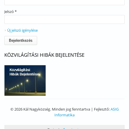
Jelszó
*
Új jelszó igénylése
KÖZVILÁGÍTÁSI HIBÁK BEJELENTÉSE
© 2026 Kál Nagyközség. Minden jog fenntartva | Fejlesztő:
ASIG
Informatika