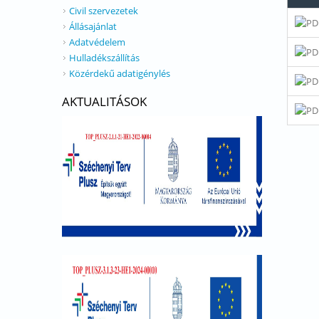
Civil szervezetek
Állásajánlat
Adatvédelem
Hulladékszállítás
Közérdekű adatigénylés
AKTUALITÁSOK