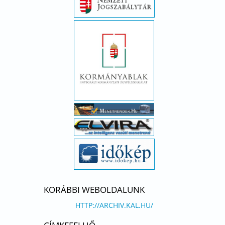
KORÁBBI WEBOLDALUNK
HTTP://ARCHIV.KAL.HU/