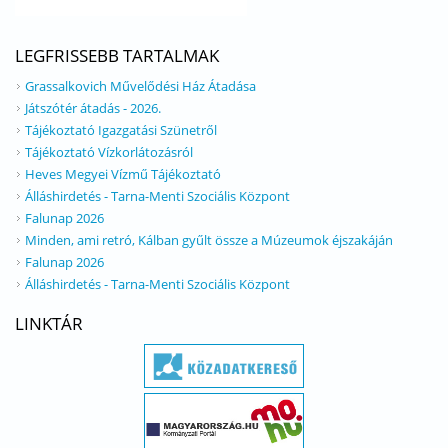
LEGFRISSEBB TARTALMAK
Grassalkovich Művelődési Ház Átadása
Játszótér átadás - 2026.
Tájékoztató Igazgatási Szünetről
Tájékoztató Vízkorlátozásról
Heves Megyei Vízmű Tájékoztató
Álláshirdetés - Tarna-Menti Szociális Központ
Falunap 2026
Minden, ami retró, Kálban gyűlt össze a Múzeumok éjszakáján
Falunap 2026
Álláshirdetés - Tarna-Menti Szociális Központ
LINKTÁR