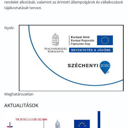
rendelet alkotását, valamint az érintett állampolgárok és vállalkozások
tájékoztatását tervezi.
Nyelv
Meghatározatlan
AKTUALITÁSOK