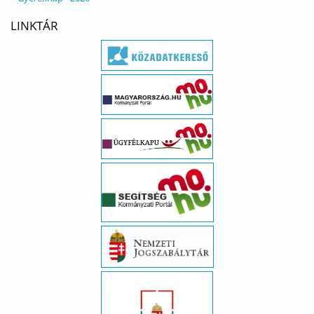
LINKTÁR