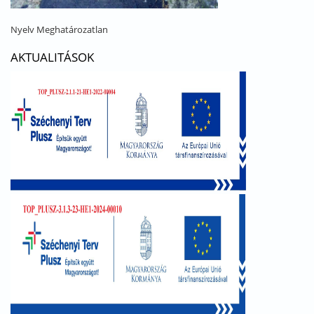
Nyelv
Meghatározatlan
AKTUALITÁSOK