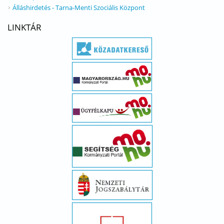
Álláshirdetés - Tarna-Menti Szociális Központ
LINKTÁR