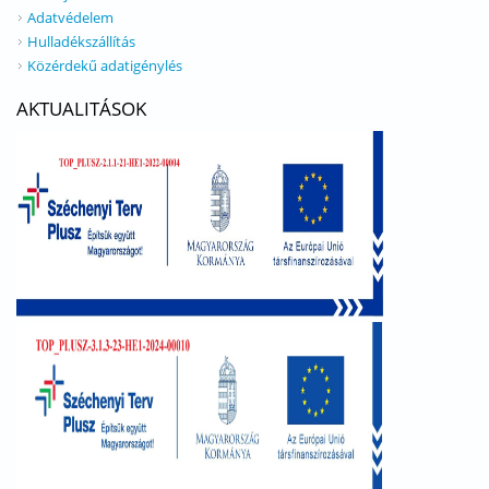
Adatvédelem
Hulladékszállítás
Közérdekű adatigénylés
AKTUALITÁSOK