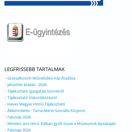
LEGFRISSEBB TARTALMAK
Grassalkovich Művelődési Ház Átadása
Játszótér átadás - 2026.
Tájékoztató Igazgatási Szünetről
Tájékoztató Vízkorlátozásról
Heves Megyei Vízmű Tájékoztató
Álláshirdetés - Tarna-Menti Szociális Központ
Falunap 2026
Minden, ami retró, Kálban gyűlt össze a Múzeumok éjszakáján
Falunap 2026