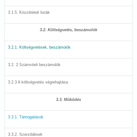
3.1.5. Közzétételi listák
3.2. Költségvetés, beszámolók
3.2.1. Költségvetések, beszámolók
3.2. 2.Számviteli beszámolók
3.2.3 A költségvetés végrehajtása
3.3. Működés
3.3.1. Támogatások
3.3.2. Szerződések