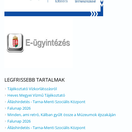
LEGFRISSEBB TARTALMAK
Tájékoztató Vízkorlátozásról
Heves Megyei Vízmű Tájékoztató
Álláshirdetés - Tarna-Menti Szociális Központ
Falunap 2026
Minden, ami retró, Kálban gyűlt össze a Múzeumok éjszakáján
Falunap 2026
Álláshirdetés - Tarna-Menti Szociális Központ