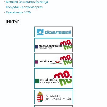
Nemzeti Összetartozás Napja
Könyvtár - Könyvkisöprés
Gyereknap - 2026
LINKTÁR