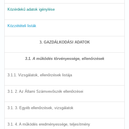
Közérdekű adatok igénylése
Közzétételi listák
3. GAZDÁLKODÁSI ADATOK
3.1. A működés törvényessége, ellenőrzések
3.1.1. Vizsgálatok, ellenőrzések listája
3.1. 2. Az Állami Számvevőszék ellenőrzései
3.1. 3. Egyéb ellenőrzések, vizsgálatok
3.1. 4. A működés eredményessége, teljesítmény