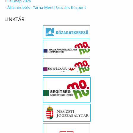
Falunap 2026
Álláshirdetés - Tarna-Menti Szociális Központ
LINKTÁR