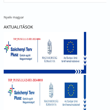
Nyelv
magyar
AKTUALITÁSOK