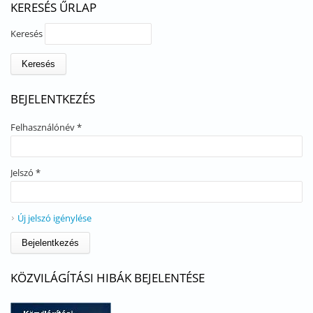
KERESÉS ŰRLAP
Keresés
BEJELENTKEZÉS
Felhasználónév
*
Jelszó
*
Új jelszó igénylése
KÖZVILÁGÍTÁSI HIBÁK BEJELENTÉSE