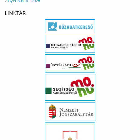
Gyereknap - 2026
LINKTÁR