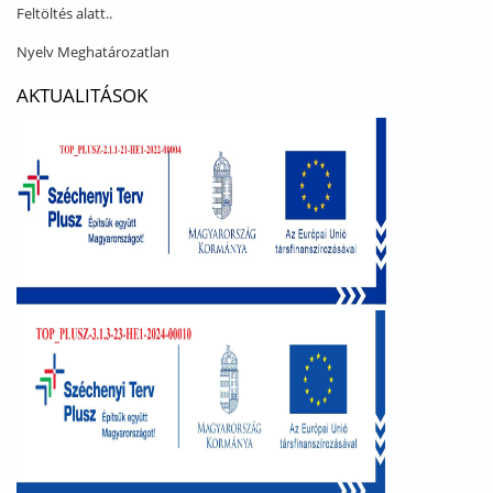
Feltöltés alatt..
Nyelv
Meghatározatlan
AKTUALITÁSOK