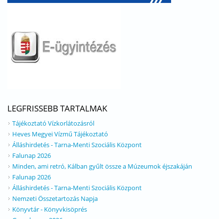
LEGFRISSEBB TARTALMAK
Tájékoztató Vízkorlátozásról
Heves Megyei Vízmű Tájékoztató
Álláshirdetés - Tarna-Menti Szociális Központ
Falunap 2026
Minden, ami retró, Kálban gyűlt össze a Múzeumok éjszakáján
Falunap 2026
Álláshirdetés - Tarna-Menti Szociális Központ
Nemzeti Összetartozás Napja
Könyvtár - Könyvkisöprés