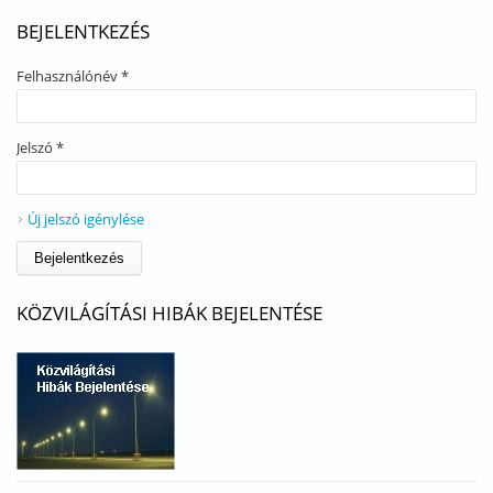
BEJELENTKEZÉS
Felhasználónév
*
Jelszó
*
Új jelszó igénylése
KÖZVILÁGÍTÁSI HIBÁK BEJELENTÉSE