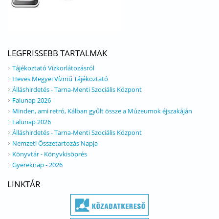
LEGFRISSEBB TARTALMAK
Tájékoztató Vízkorlátozásról
Heves Megyei Vízmű Tájékoztató
Álláshirdetés - Tarna-Menti Szociális Központ
Falunap 2026
Minden, ami retró, Kálban gyűlt össze a Múzeumok éjszakáján
Falunap 2026
Álláshirdetés - Tarna-Menti Szociális Központ
Nemzeti Összetartozás Napja
Könyvtár - Könyvkisöprés
Gyereknap - 2026
LINKTÁR