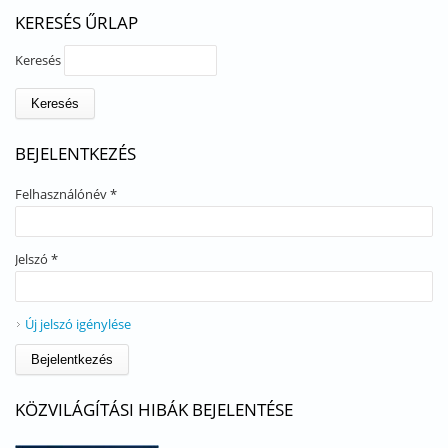
KERESÉS ŰRLAP
Keresés
BEJELENTKEZÉS
Felhasználónév
*
Jelszó
*
Új jelszó igénylése
KÖZVILÁGÍTÁSI HIBÁK BEJELENTÉSE