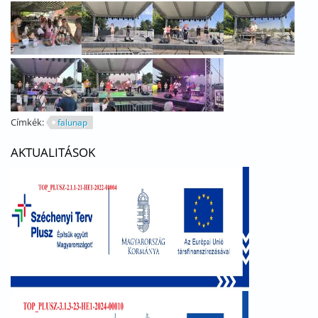
Címkék:
falunap
AKTUALITÁSOK