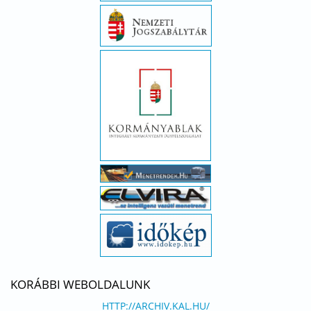
KORÁBBI WEBOLDALUNK
HTTP://ARCHIV.KAL.HU/