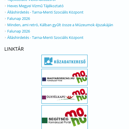
Heves Megyei Vízmű Tájékoztató
Álláshirdetés - Tarna-Menti Szociális Központ
Falunap 2026
Minden, ami retró, Kálban gyűlt össze a Múzeumok éjszakáján
Falunap 2026
Álláshirdetés - Tarna-Menti Szociális Központ
LINKTÁR