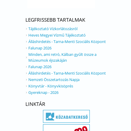
LEGFRISSEBB TARTALMAK
Tájékoztató Vízkorlátozásról
Heves Megyei Vízmű Tájékoztató
Álláshirdetés - Tarna-Menti Szociális Központ
Falunap 2026
Minden, ami retró, Kálban gyűlt össze a
Múzeumok éjszakáján
Falunap 2026
Álláshirdetés - Tarna-Menti Szociális Központ
Nemzeti Összetartozás Napja
Könyvtár - Könyvkisöprés
Gyereknap - 2026
LINKTÁR