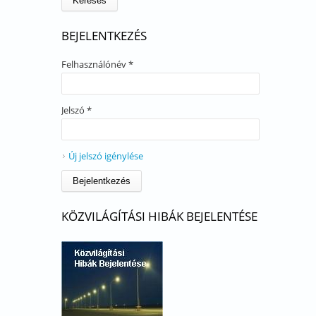
BEJELENTKEZÉS
Felhasználónév
*
Jelszó
*
Új jelszó igénylése
KÖZVILÁGÍTÁSI HIBÁK BEJELENTÉSE