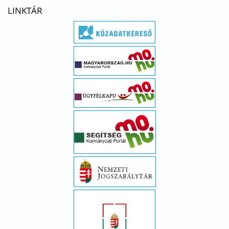
LINKTÁR