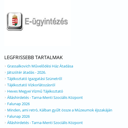
LEGFRISSEBB TARTALMAK
Grassalkovich Művelődési Ház Átadása
Játszótér átadás - 2026.
Tájékoztató Igazgatási Szünetről
Tájékoztató Vízkorlátozásról
Heves Megyei Vízmű Tájékoztató
Álláshirdetés - Tarna-Menti Szociális Központ
Falunap 2026
Minden, ami retró, Kálban gyűlt össze a Múzeumok éjszakáján
Falunap 2026
Álláshirdetés - Tarna-Menti Szociális Központ