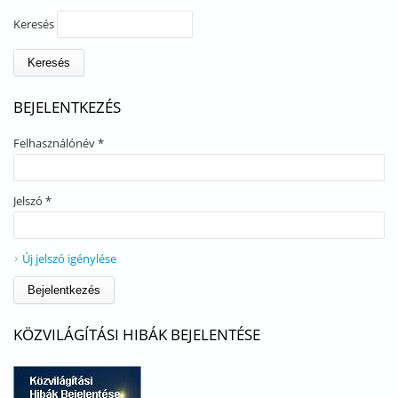
Keresés
BEJELENTKEZÉS
Felhasználónév
*
Jelszó
*
Új jelszó igénylése
KÖZVILÁGÍTÁSI HIBÁK BEJELENTÉSE