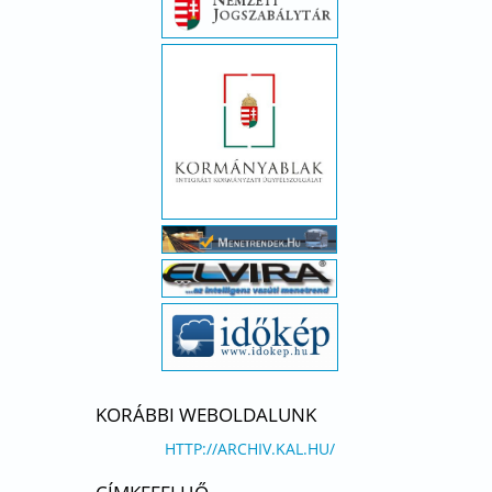
KORÁBBI WEBOLDALUNK
HTTP://ARCHIV.KAL.HU/