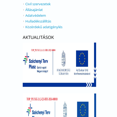
Civil szervezetek
Állásajánlat
Adatvédelem
Hulladékszállítás
Közérdekű adatigénylés
AKTUALITÁSOK