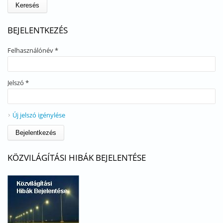
BEJELENTKEZÉS
Felhasználónév
*
Jelszó
*
Új jelszó igénylése
KÖZVILÁGÍTÁSI HIBÁK BEJELENTÉSE