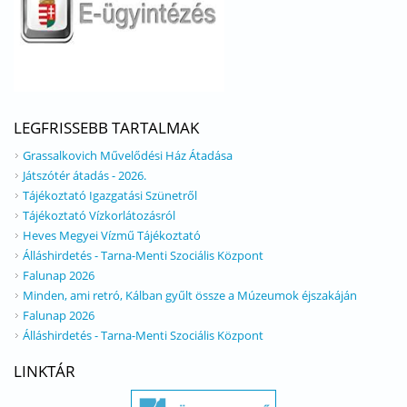
LEGFRISSEBB TARTALMAK
Grassalkovich Művelődési Ház Átadása
Játszótér átadás - 2026.
Tájékoztató Igazgatási Szünetről
Tájékoztató Vízkorlátozásról
Heves Megyei Vízmű Tájékoztató
Álláshirdetés - Tarna-Menti Szociális Központ
Falunap 2026
Minden, ami retró, Kálban gyűlt össze a Múzeumok éjszakáján
Falunap 2026
Álláshirdetés - Tarna-Menti Szociális Központ
LINKTÁR