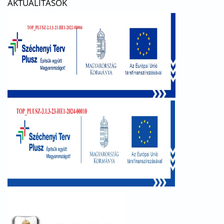
AKTUALITÁSOK