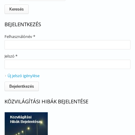
BEJELENTKEZÉS
Felhasználónév
*
Jelszó
*
Új jelszó igénylése
KÖZVILÁGÍTÁSI HIBÁK BEJELENTÉSE