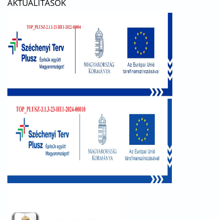
AKTUALITÁSOK