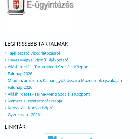
LEGFRISSEBB TARTALMAK
Tájékoztató Vízkorlátozásról
Heves Megyei Vízmű Tájékoztató
Álláshirdetés - Tarna-Menti Szociális Központ
Falunap 2026
Minden, ami retró, Kálban gyűlt össze a Múzeumok éjszakáján
Falunap 2026
Álláshirdetés - Tarna-Menti Szociális Központ
Nemzeti Összetartozás Napja
Könyvtár - Könyvkisöprés
Gyereknap - 2026
LINKTÁR