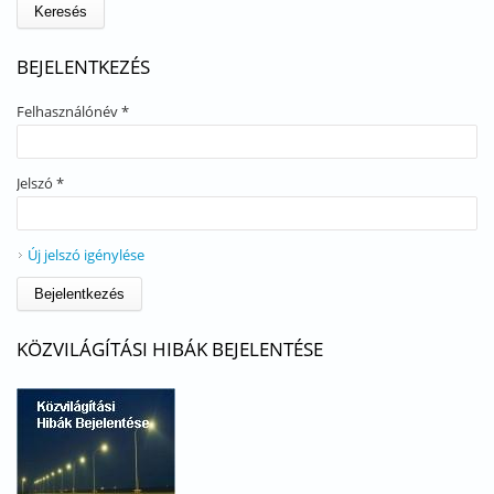
BEJELENTKEZÉS
Felhasználónév
*
Jelszó
*
Új jelszó igénylése
KÖZVILÁGÍTÁSI HIBÁK BEJELENTÉSE