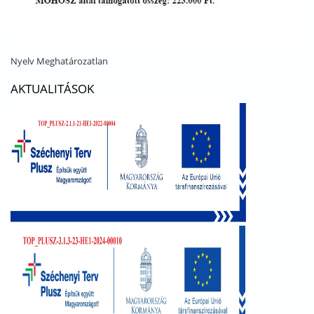
Nyelv
Meghatározatlan
AKTUALITÁSOK