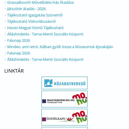
Grassalkovich Művelődési Ház Átadása
Játszótér átadás - 2026.
Tájékoztató Igazgatási Szünetről
Tájékoztató Vízkorlátozásról
Heves Megyei Vízmű Tájékoztató
Álláshirdetés - Tarna-Menti Szociális Központ
Falunap 2026
Minden, ami retró, Kálban gyűlt össze a Múzeumok éjszakáján
Falunap 2026
Álláshirdetés - Tarna-Menti Szociális Központ
LINKTÁR