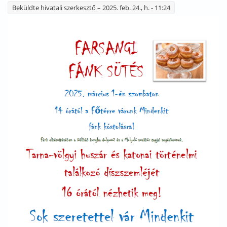
Beküldte
hivatali szerkesztő
– 2025. feb. 24., h. - 11:24