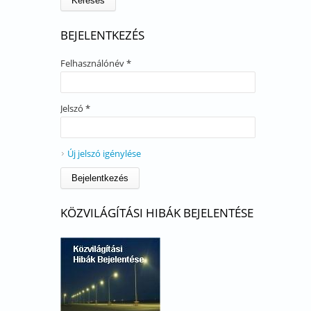
BEJELENTKEZÉS
Felhasználónév
*
Jelszó
*
Új jelszó igénylése
KÖZVILÁGÍTÁSI HIBÁK BEJELENTÉSE