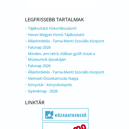
LEGFRISSEBB TARTALMAK
Tájékoztató Vízkorlátozásról
Heves Megyei Vízmű Tájékoztató
Álláshirdetés - Tarna-Menti Szociális Központ
Falunap 2026
Minden, ami retró, Kálban gyűlt össze a
Múzeumok éjszakáján
Falunap 2026
Álláshirdetés - Tarna-Menti Szociális Központ
Nemzeti Összetartozás Napja
Könyvtár - Könyvkisöprés
Gyereknap - 2026
LINKTÁR