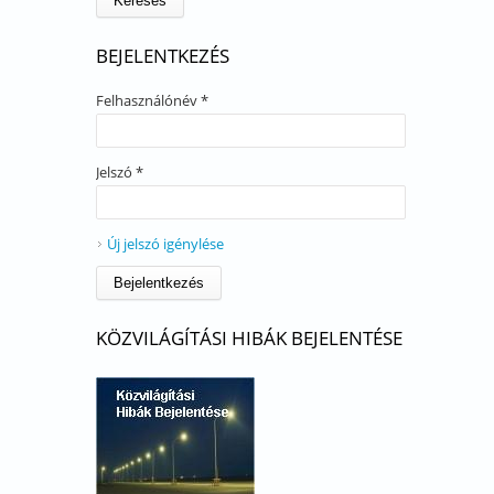
BEJELENTKEZÉS
Felhasználónév
*
Jelszó
*
Új jelszó igénylése
KÖZVILÁGÍTÁSI HIBÁK BEJELENTÉSE