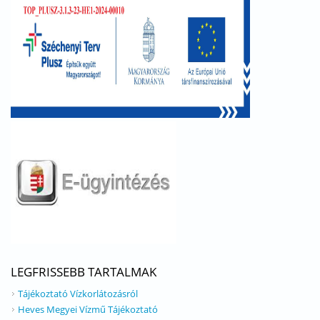
LEGFRISSEBB TARTALMAK
Tájékoztató Vízkorlátozásról
Heves Megyei Vízmű Tájékoztató