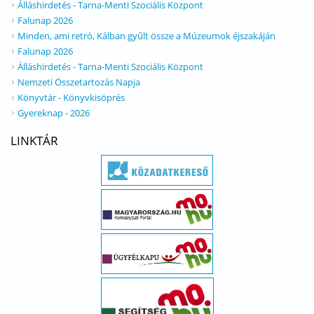
Álláshirdetés - Tarna-Menti Szociális Központ
Falunap 2026
Minden, ami retró, Kálban gyűlt össze a Múzeumok éjszakáján
Falunap 2026
Álláshirdetés - Tarna-Menti Szociális Központ
Nemzeti Összetartozás Napja
Könyvtár - Könyvkisöprés
Gyereknap - 2026
LINKTÁR