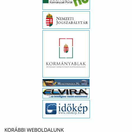
KORÁBBI WEBOLDALUNK