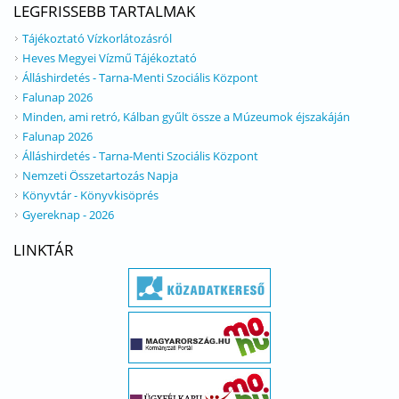
LEGFRISSEBB TARTALMAK
Tájékoztató Vízkorlátozásról
Heves Megyei Vízmű Tájékoztató
Álláshirdetés - Tarna-Menti Szociális Központ
Falunap 2026
Minden, ami retró, Kálban gyűlt össze a Múzeumok éjszakáján
Falunap 2026
Álláshirdetés - Tarna-Menti Szociális Központ
Nemzeti Összetartozás Napja
Könyvtár - Könyvkisöprés
Gyereknap - 2026
LINKTÁR