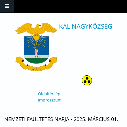
Ugrás a tartalomra
KÁL NAGYKÖZSÉG
Oldaltérkép
Impresszum
NEMZETI FAÜLTETÉS NAPJA - 2025. MÁRCIUS 01.