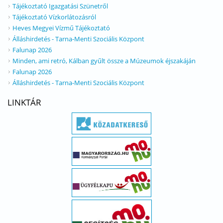
Tájékoztató Igazgatási Szünetről
Tájékoztató Vízkorlátozásról
Heves Megyei Vízmű Tájékoztató
Álláshirdetés - Tarna-Menti Szociális Központ
Falunap 2026
Minden, ami retró, Kálban gyűlt össze a Múzeumok éjszakáján
Falunap 2026
Álláshirdetés - Tarna-Menti Szociális Központ
LINKTÁR