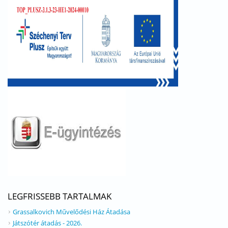
LEGFRISSEBB TARTALMAK
Grassalkovich Művelődési Ház Átadása
Játszótér átadás - 2026.