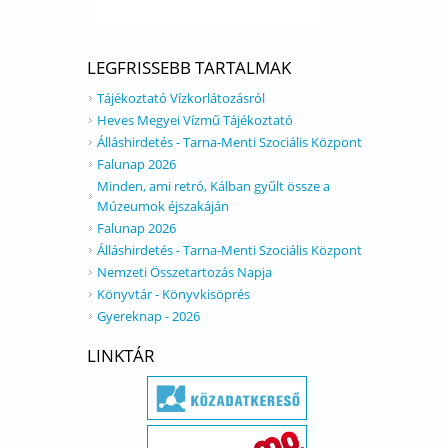
LEGFRISSEBB TARTALMAK
Tájékoztató Vízkorlátozásról
Heves Megyei Vízmű Tájékoztató
Álláshirdetés - Tarna-Menti Szociális Központ
Falunap 2026
Minden, ami retró, Kálban gyűlt össze a
Múzeumok éjszakáján
Falunap 2026
Álláshirdetés - Tarna-Menti Szociális Központ
Nemzeti Összetartozás Napja
Könyvtár - Könyvkisöprés
Gyereknap - 2026
LINKTÁR