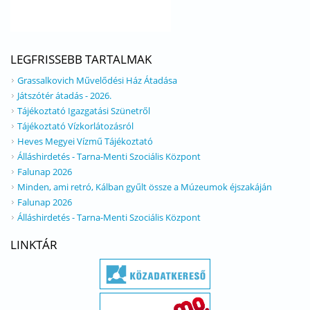
LEGFRISSEBB TARTALMAK
Grassalkovich Művelődési Ház Átadása
Játszótér átadás - 2026.
Tájékoztató Igazgatási Szünetről
Tájékoztató Vízkorlátozásról
Heves Megyei Vízmű Tájékoztató
Álláshirdetés - Tarna-Menti Szociális Központ
Falunap 2026
Minden, ami retró, Kálban gyűlt össze a Múzeumok éjszakáján
Falunap 2026
Álláshirdetés - Tarna-Menti Szociális Központ
LINKTÁR