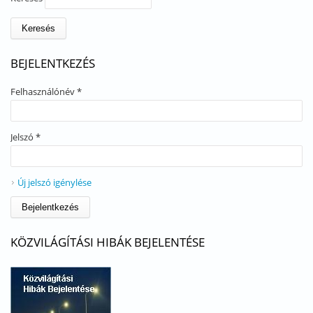
BEJELENTKEZÉS
Felhasználónév
*
Jelszó
*
Új jelszó igénylése
KÖZVILÁGÍTÁSI HIBÁK BEJELENTÉSE