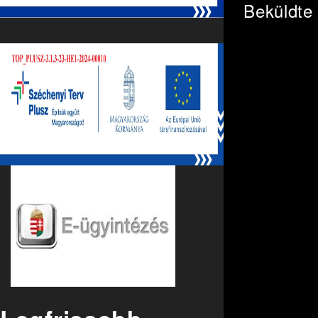
Beküldt