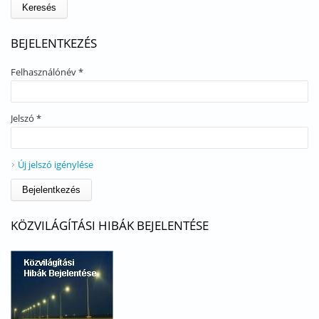
BEJELENTKEZÉS
Felhasználónév
*
Jelszó
*
Új jelszó igénylése
KÖZVILÁGÍTÁSI HIBÁK BEJELENTÉSE