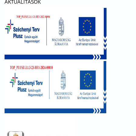
AKTUALITÁSOK