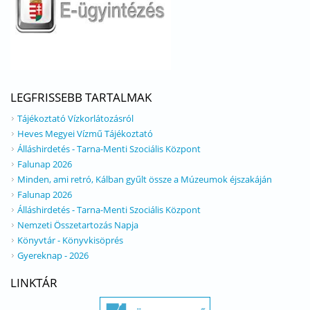
LEGFRISSEBB TARTALMAK
Tájékoztató Vízkorlátozásról
Heves Megyei Vízmű Tájékoztató
Álláshirdetés - Tarna-Menti Szociális Központ
Falunap 2026
Minden, ami retró, Kálban gyűlt össze a Múzeumok éjszakáján
Falunap 2026
Álláshirdetés - Tarna-Menti Szociális Központ
Nemzeti Összetartozás Napja
Könyvtár - Könyvkisöprés
Gyereknap - 2026
LINKTÁR