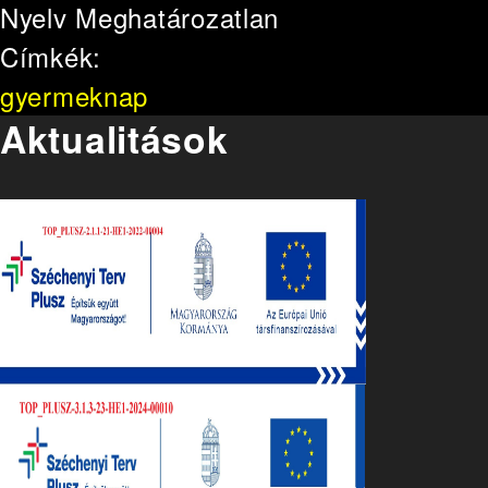
Nyelv
Meghatározatlan
Címkék:
gyermeknap
Aktualitások