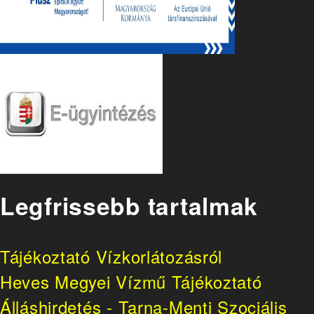
Legfrissebb tartalmak
Tájékoztató Vízkorlátozásról
Heves Megyei Vízmű Tájékoztató
Álláshirdetés - Tarna-Menti Szociális