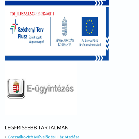
LEGFRISSEBB TARTALMAK
Grassalkovich Művelődési Ház Átadása