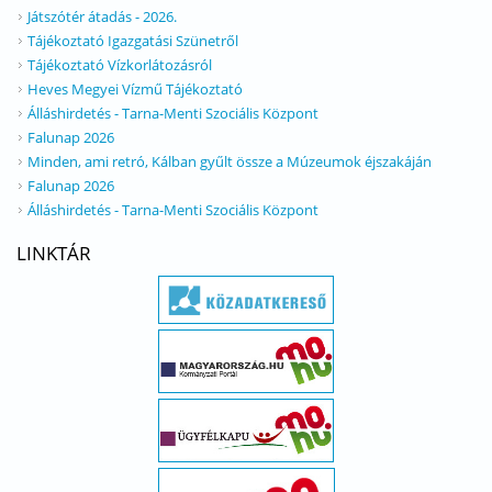
Játszótér átadás - 2026.
Tájékoztató Igazgatási Szünetről
Tájékoztató Vízkorlátozásról
Heves Megyei Vízmű Tájékoztató
Álláshirdetés - Tarna-Menti Szociális Központ
Falunap 2026
Minden, ami retró, Kálban gyűlt össze a Múzeumok éjszakáján
Falunap 2026
Álláshirdetés - Tarna-Menti Szociális Központ
LINKTÁR