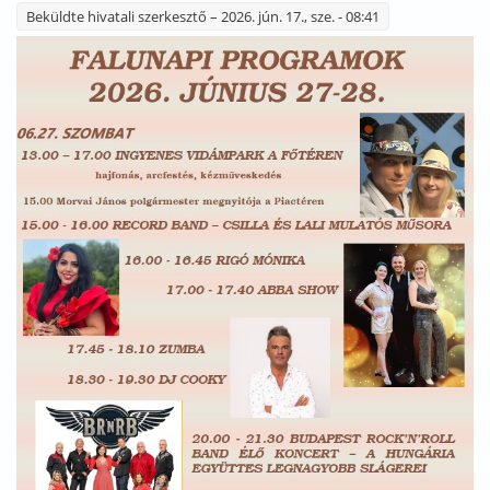
Beküldte
hivatali szerkesztő
– 2026. jún. 17., sze. - 08:41