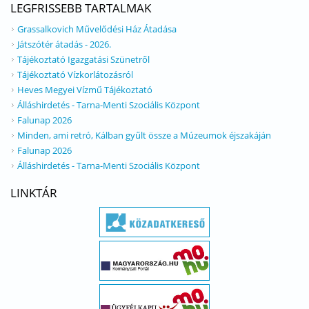
LEGFRISSEBB TARTALMAK
Grassalkovich Művelődési Ház Átadása
Játszótér átadás - 2026.
Tájékoztató Igazgatási Szünetről
Tájékoztató Vízkorlátozásról
Heves Megyei Vízmű Tájékoztató
Álláshirdetés - Tarna-Menti Szociális Központ
Falunap 2026
Minden, ami retró, Kálban gyűlt össze a Múzeumok éjszakáján
Falunap 2026
Álláshirdetés - Tarna-Menti Szociális Központ
LINKTÁR