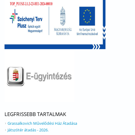
LEGFRISSEBB TARTALMAK
Grassalkovich Művelődési Ház Átadása
Játszótér átadás - 2026.