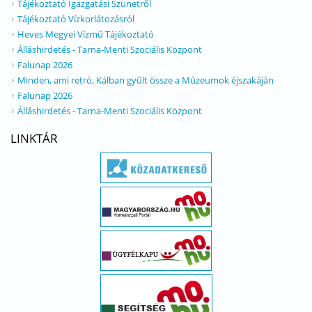
Tájékoztató Igazgatási Szünetről
Tájékoztató Vízkorlátozásról
Heves Megyei Vízmű Tájékoztató
Álláshirdetés - Tarna-Menti Szociális Központ
Falunap 2026
Minden, ami retró, Kálban gyűlt össze a Múzeumok éjszakáján
Falunap 2026
Álláshirdetés - Tarna-Menti Szociális Központ
LINKTÁR