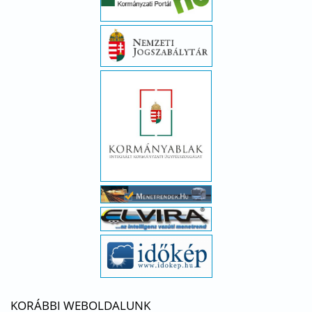
KORÁBBI WEBOLDALUNK