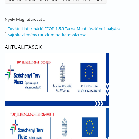
Nyelv
Meghatározatlan
További információ
EFOP-1.5.3 Tarna-Menti ösztöndíj pályázat -
Sajtóközlemény tartalommal kapcsolatosan
AKTUALITÁSOK