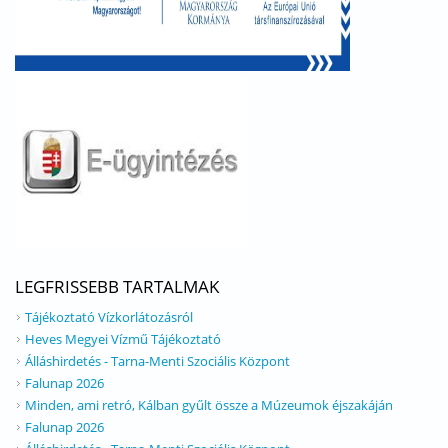
LEGFRISSEBB TARTALMAK
Tájékoztató Vízkorlátozásról
Heves Megyei Vízmű Tájékoztató
Álláshirdetés - Tarna-Menti Szociális Központ
Falunap 2026
Minden, ami retró, Kálban gyűlt össze a Múzeumok éjszakáján
Falunap 2026