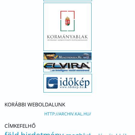
KORÁBBI WEBOLDALUNK
HTTP://ARCHIV.KAL.HU/
CÍMKEFELHŐ