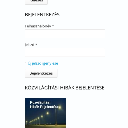
BEJELENTKEZÉS
Felhasználónév
*
Jelszó
*
Új jelszó igénylése
KÖZVILÁGÍTÁSI HIBÁK BEJELENTÉSE