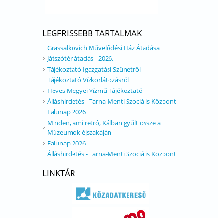
LEGFRISSEBB TARTALMAK
Grassalkovich Művelődési Ház Átadása
Játszótér átadás - 2026.
Tájékoztató Igazgatási Szünetről
Tájékoztató Vízkorlátozásról
Heves Megyei Vízmű Tájékoztató
Álláshirdetés - Tarna-Menti Szociális Központ
Falunap 2026
Minden, ami retró, Kálban gyűlt össze a
Múzeumok éjszakáján
Falunap 2026
Álláshirdetés - Tarna-Menti Szociális Központ
LINKTÁR