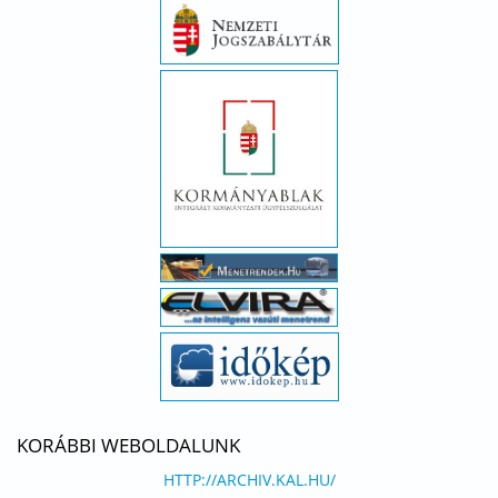
KORÁBBI WEBOLDALUNK
HTTP://ARCHIV.KAL.HU/