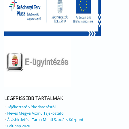
LEGFRISSEBB TARTALMAK
Tájékoztató Vízkorlátozásról
Heves Megyei Vízmű Tájékoztató
Álláshirdetés - Tarna-Menti Szociális Központ
Falunap 2026