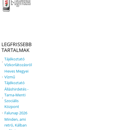
LEGFRISSEBB
TARTALMAK
Tájékoztató
Vízkorlátozásról
Heves Megyei
Vízmű
Tájékoztató
Álláshirdetés -
Tarna-Menti
Szociális
Központ
Falunap 2026
Minden, ami
retró, Kálban