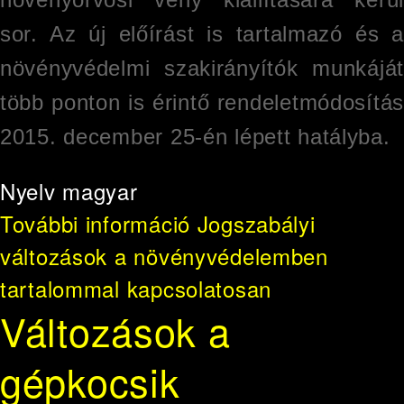
sor. Az új előírást is tartalmazó és a
növényvédelmi szakirányítók munkáját
több ponton is érintő rendeletmódosítás
2015. december 25-én lépett hatályba.
Nyelv
magyar
További információ
Jogszabályi
változások a növényvédelemben
tartalommal kapcsolatosan
Változások a
gépkocsik