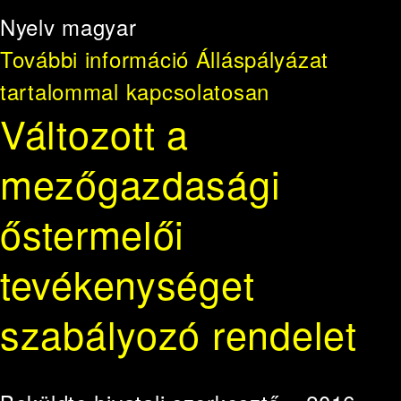
Nyelv
magyar
További információ
Álláspályázat
tartalommal kapcsolatosan
Változott a
mezőgazdasági
őstermelői
tevékenységet
szabályozó rendelet