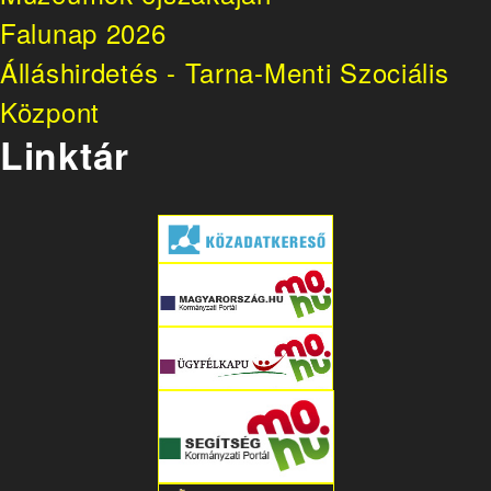
Falunap 2026
Álláshirdetés - Tarna-Menti Szociális
Központ
Linktár