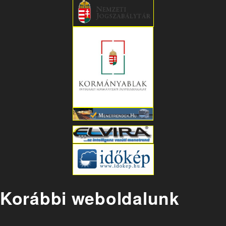
Korábbi weboldalunk