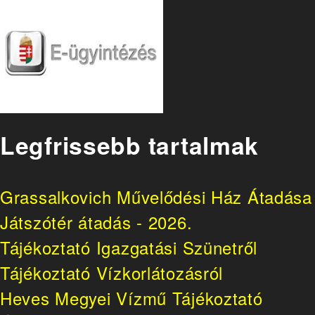
Legfrissebb tartalmak
Grassalkovich Művelődési Ház Átadása
Játszótér átadás - 2026.
Tájékoztató Igazgatási Szünetről
Tájékoztató Vízkorlátozásról
Heves Megyei Vízmű Tájékoztató