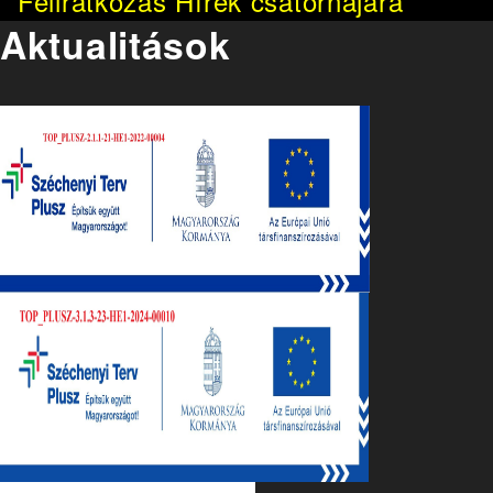
Aktualitások