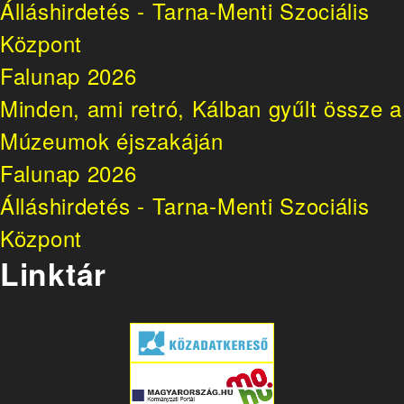
Álláshirdetés - Tarna-Menti Szociális
Központ
Falunap 2026
Minden, ami retró, Kálban gyűlt össze a
Múzeumok éjszakáján
Falunap 2026
Álláshirdetés - Tarna-Menti Szociális
Központ
Linktár