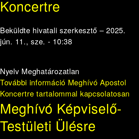
Koncertre
Beküldte
hivatali szerkesztő
– 2025.
jún. 11., sze. - 10:38
Nyelv
Meghatározatlan
További információ
Meghívó Apostol
Koncertre tartalommal kapcsolatosan
Meghívó Képviselő-
Testületi Ülésre