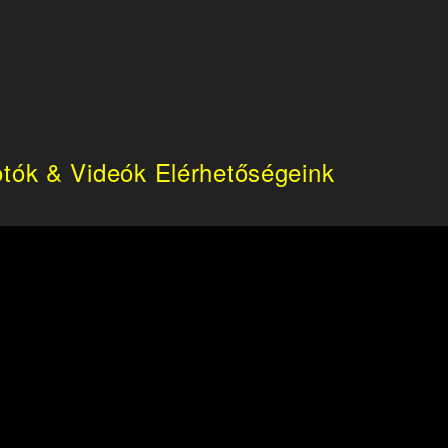
tók & Videók
Elérhetőségeink